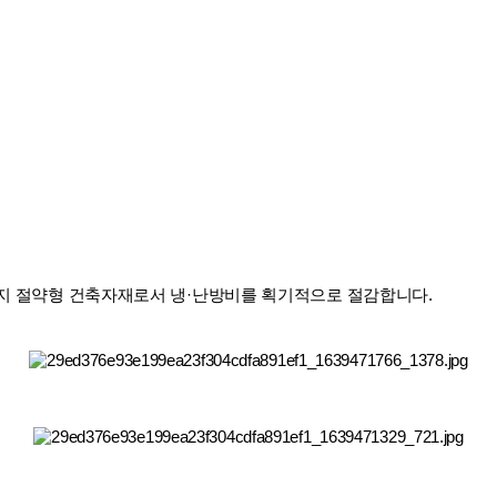
지 절약형 건축자재로서 냉·난방비를 획기적으로 절감합니다.