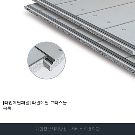
[라인메탈패널] 라인메탈 그라스울
목록
개인정보처리방침
서비스 이용약관