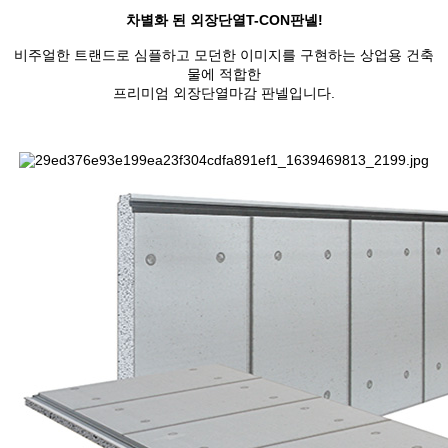
차별화 된 외장단열T-CON판넬!
비주얼한 트랜드로 심플하고 모던한 이미지를 구현하는 상업용 건축
물에 적합한
프리미엄 외장단열마감 판넬입니다.